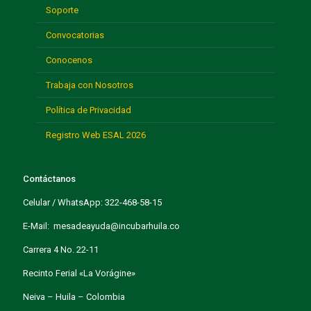
Soporte
Convocatorias
Conocenos
Trabaja con Nosotros
Política de Privacidad
Registro Web ESAL 2026
Contáctanos
Celular / WhatsApp: 322-468-58-15
E-Mail: mesadeayuda@incubarhuila.co
Carrera 4 No. 22-11
Recinto Ferial «La Vorágine»
Neiva – Huila – Colombia