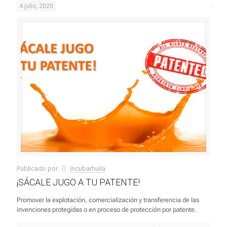
4 julio, 2020
Publicado por
Incubarhuila
¡SÁCALE JUGO A TU PATENTE!
Promover la explotación, comercialización y transferencia de las
invenciones protegidas o en proceso de protección por patente.