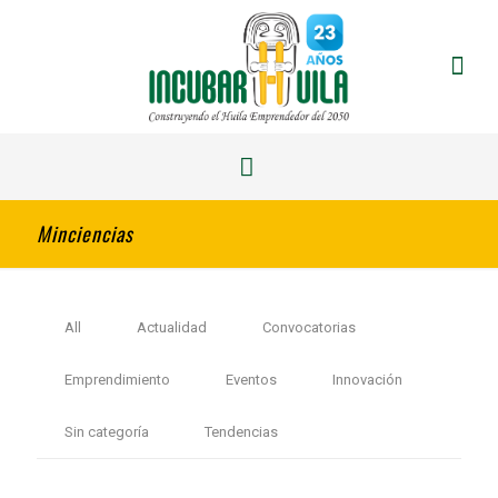
Minciencias
All
Actualidad
Convocatorias
Emprendimiento
Eventos
Innovación
Sin categoría
Tendencias