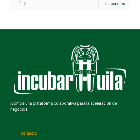
0
Leer más
¡Somos una plataforma colaborativa para la aceleración de
negocios!
Contacto