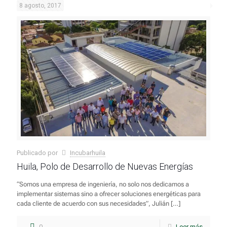
8 agosto, 2017
Publicado por
Incubarhuila
Huila, Polo de Desarrollo de Nuevas Energías
“Somos una empresa de ingeniería, no solo nos dedicamos a
implementar sistemas sino a ofrecer soluciones energéticas para
cada cliente de acuerdo con sus necesidades”, Julián
[…]
0
Leer más