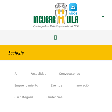
Ecologia
All
Actualidad
Convocatorias
Emprendimiento
Eventos
Innovación
Sin categoría
Tendencias