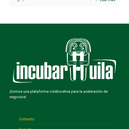
¡Somos una plataforma colaborativa para la aceleración de
negocios!
Contacto